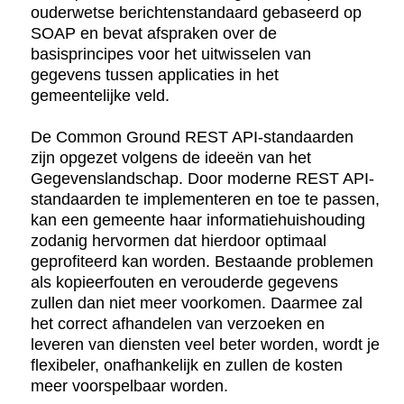
ouderwetse berichtenstandaard gebaseerd op
SOAP en bevat afspraken over de
basisprincipes voor het uitwisselen van
gegevens tussen applicaties in het
gemeentelijke veld.
De Common Ground REST API-standaarden
zijn opgezet volgens de ideeën van het
Gegevenslandschap. Door moderne REST API-
standaarden te implementeren en toe te passen,
kan een gemeente haar informatiehuishouding
zodanig hervormen dat hierdoor optimaal
geprofiteerd kan worden. Bestaande problemen
als kopieerfouten en verouderde gegevens
zullen dan niet meer voorkomen. Daarmee zal
het correct afhandelen van verzoeken en
leveren van diensten veel beter worden, wordt je
flexibeler, onafhankelijk en zullen de kosten
meer voorspelbaar worden.