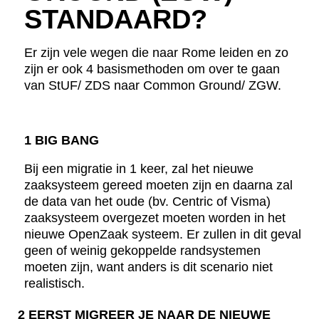
STANDAARD?
Er zijn vele wegen die naar Rome leiden en zo
zijn er ook 4 basismethoden om over te gaan
van StUF/ ZDS naar Common Ground/ ZGW.
1 BIG BANG
Bij een migratie in 1 keer, zal het nieuwe
zaaksysteem gereed moeten zijn en daarna zal
de data van het oude (bv. Centric of Visma)
zaaksysteem overgezet moeten worden in het
nieuwe OpenZaak systeem. Er zullen in dit geval
geen of weinig gekoppelde randsystemen
moeten zijn, want anders is dit scenario niet
realistisch.
2 EERST MIGREER JE NAAR DE NIEUWE