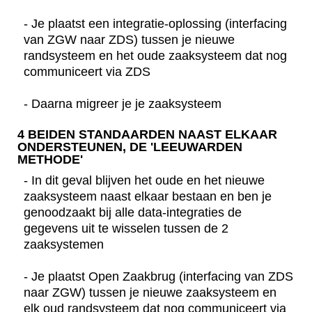
- Je plaatst een integratie-oplossing (interfacing
van ZGW naar ZDS) tussen je nieuwe
randsysteem en het oude zaaksysteem dat nog
communiceert via ZDS
- Daarna migreer je je zaaksysteem
4 BEIDEN STANDAARDEN NAAST ELKAAR
ONDERSTEUNEN, DE 'LEEUWARDEN
METHODE'
- In dit geval blijven het oude en het nieuwe
zaaksysteem naast elkaar bestaan en ben je
genoodzaakt bij alle data-integraties de
gegevens uit te wisselen tussen de 2
zaaksystemen
- Je plaatst Open Zaakbrug (interfacing van ZDS
naar ZGW) tussen je nieuwe zaaksysteem en
elk oud randsysteem dat nog communiceert via