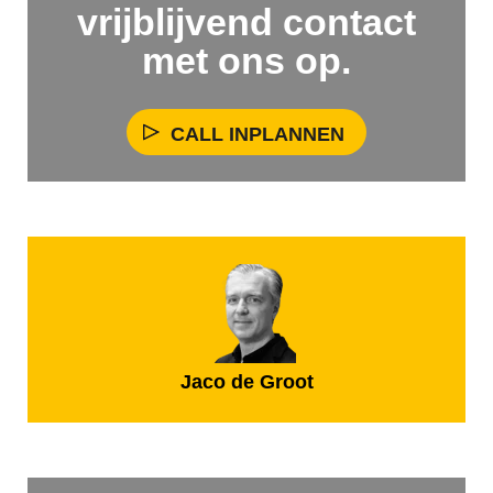
vrijblijvend contact
met ons op.
CALL INPLANNEN
Jaco de Groot