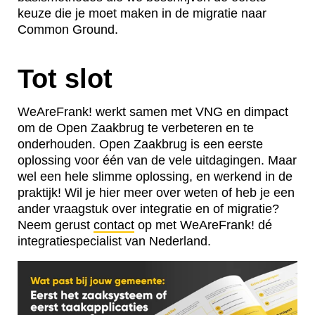
keuze die je moet maken in de migratie naar
Common Ground.
Tot slot
WeAreFrank! werkt samen met VNG en dimpact
om de Open Zaakbrug te verbeteren en te
onderhouden. Open Zaakbrug is een eerste
oplossing voor één van de vele uitdagingen. Maar
wel een hele slimme oplossing, en werkend in de
praktijk! Wil je hier meer over weten of heb je een
ander vraagstuk over integratie en of migratie?
Neem gerust
contact
op met WeAreFrank! dé
integratiespecialist van Nederland.