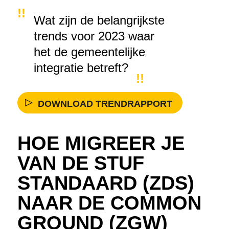
Wat zijn de belangrijkste
trends voor 2023 waar
het de gemeentelijke
integratie betreft?
DOWNLOAD TRENDRAPPORT
HOE MIGREER JE
VAN DE STUF
STANDAARD (ZDS)
NAAR DE COMMON
GROUND (ZGW)