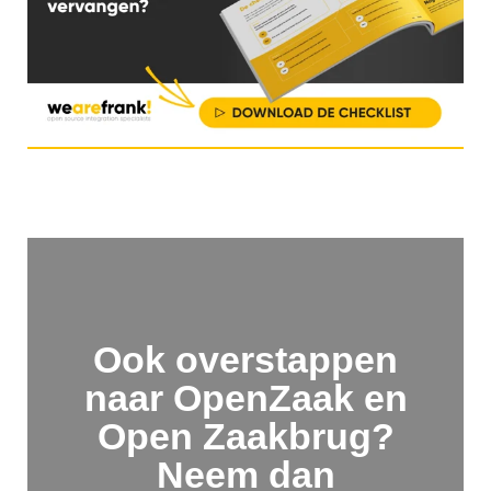
Ook overstappen
naar OpenZaak en
Open Zaakbrug?
Neem dan