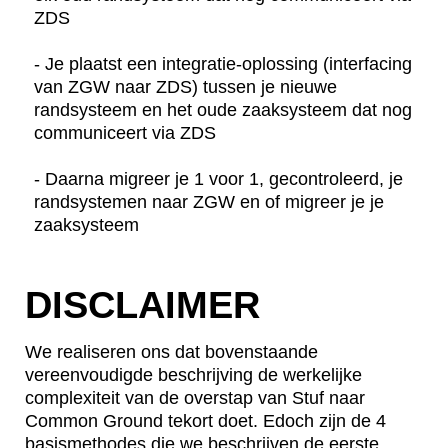
ZDS
- Je plaatst een integratie-oplossing (interfacing
van ZGW naar ZDS) tussen je nieuwe
randsysteem en het oude zaaksysteem dat nog
communiceert via ZDS
- Daarna migreer je 1 voor 1, gecontroleerd, je
randsystemen naar ZGW en of migreer je je
zaaksysteem
DISCLAIMER
We realiseren ons dat bovenstaande
vereenvoudigde beschrijving de werkelijke
complexiteit van de overstap van Stuf naar
Common Ground tekort doet. Edoch zijn de 4
basismethodes die we beschrijven de eerste