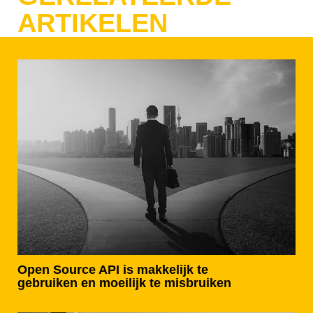
ARTIKELEN
Open Source API is makkelijk te
gebruiken en moeilijk te misbruiken