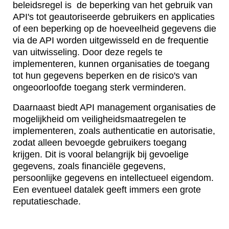
beleidsregel is de beperking van het gebruik van
API's tot geautoriseerde gebruikers en applicaties
of een beperking op de hoeveelheid gegevens die
via de API worden uitgewisseld en de frequentie
van uitwisseling. Door deze regels te
implementeren, kunnen organisaties de toegang
tot hun gegevens beperken en de risico's van
ongeoorloofde toegang sterk verminderen.
Daarnaast biedt API management organisaties de
mogelijkheid om veiligheidsmaatregelen te
implementeren, zoals authenticatie en autorisatie,
zodat alleen bevoegde gebruikers toegang
krijgen. Dit is vooral belangrijk bij gevoelige
gegevens, zoals financiële gegevens,
persoonlijke gegevens en intellectueel eigendom.
Een eventueel datalek geeft immers een grote
reputatieschade.