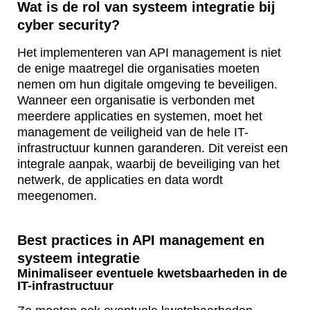
Wat is de rol van systeem integratie bij
cyber security?
Het implementeren van API management is niet
de enige maatregel die organisaties moeten
nemen om hun digitale omgeving te beveiligen.
Wanneer een organisatie is verbonden met
meerdere applicaties en systemen, moet het
management de veiligheid van de hele IT-
infrastructuur kunnen garanderen. Dit vereist een
integrale aanpak, waarbij de beveiliging van het
netwerk, de applicaties en data wordt
meegenomen.
Best practices in API management en
systeem integratie
Minimaliseer eventuele kwetsbaarheden in de
IT-infrastructuur