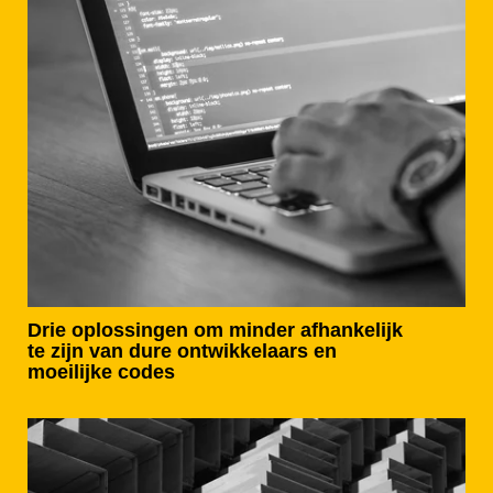
Drie oplossingen om minder afhankelijk
te zijn van dure ontwikkelaars en
moeilijke codes