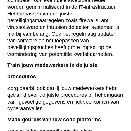
Zo moeten ook eventuele kwetsbaarheden
worden geminimaliseerd in de IT-infrastructuur.
Het toepassen van de juiste
beveiligingsmaatregelen zoals firewalls, anti-
virussoftware en intrusion detection systemen is
hierbij van belang. Ook het regelmatig updaten
van software en het toepassen van
beveiligingspatches heeft grote impact op de
vermindering van potentiële kwetsbaarheden.
Train jouw medewerkers in de juiste
procedures
Zorg daarbij ook dat jij jouw medewerkers hebt
getraind over de juiste procedures bij het omgaan
van gevoelige gegevens en het voorkomen van
cyberaanvallen.
Maak gebruik van low code platforms