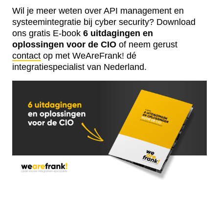
Wil je meer weten over API management en
systeemintegratie bij cyber security? Download
ons gratis E-book
6 uitdagingen en
oplossingen voor de CIO
of n
eem gerust
contact
op met WeAreFrank! dé
integratiespecialist van Nederland.