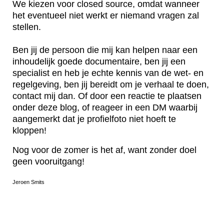
We kiezen voor closed source, omdat wanneer
het eventueel niet werkt er niemand vragen zal
stellen.
Ben jij de persoon die mij kan helpen naar een
inhoudelijk goede documentaire, ben jij een
specialist en heb je echte kennis van de wet- en
regelgeving, ben jij bereidt om je verhaal te doen,
contact mij dan. Of door een reactie te plaatsen
onder deze blog, of reageer in een DM waarbij
aangemerkt dat je profielfoto niet hoeft te
kloppen!
Nog voor de zomer is het af, want zonder doel
geen vooruitgang!
Jeroen Smits