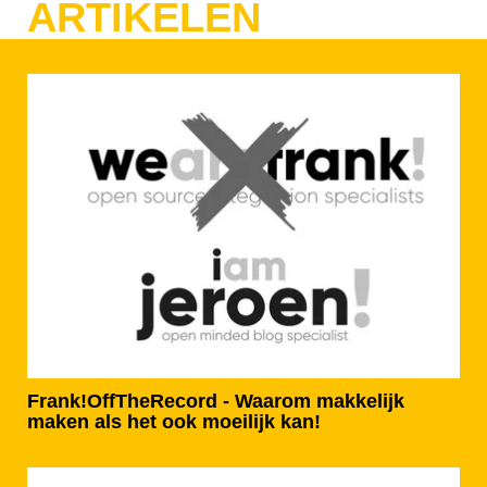
ARTIKELEN
Frank!OffTheRecord - Waarom makkelijk
maken als het ook moeilijk kan!