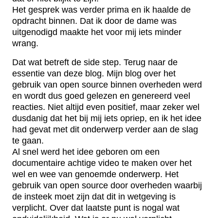
Het gesprek was verder prima en ik haalde de
opdracht binnen. Dat ik door de dame was
uitgenodigd maakte het voor mij iets minder
wrang.
Dat wat betreft de side step. Terug naar de
essentie van deze blog. Mijn blog over het
gebruik van open source binnen overheden werd
en wordt dus goed gelezen en genereerd veel
reacties. Niet altijd even positief, maar zeker wel
dusdanig dat het bij mij iets opriep, en ik het idee
had gevat met dit onderwerp verder aan de slag
te gaan.
Al snel werd het idee geboren om een
documentaire achtige video te maken over het
wel en wee van genoemde onderwerp. Het
gebruik van open source door overheden waarbij
de insteek moet zijn dat dit in wetgeving is
verplicht. Over dat laatste punt is nogal wat