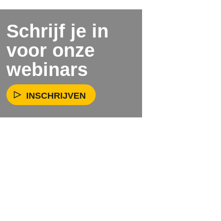
Schrijf je in
voor onze
webinars
INSCHRIJVEN