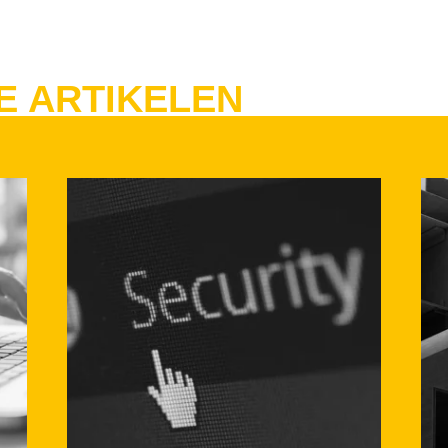
E ARTIKELEN