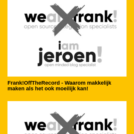
Frank!OffTheRecord - Waarom makkelijk
maken als het ook moeilijk kan!