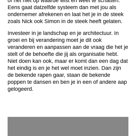
of het niet op waarde wist en weet te schatten.
Eens gaat datzelfde systeem dan met jou als
ondernemer afrekenen en laat het je in de steek
zoals Nick ook Simon in de steek heeft gelaten.
Investeer in je landschap en je architectuur. In
groei en bij verandering moet je dit ook
veranderen en aanpassen aan de vraag die het je
stelt of de behoefte die jij als organisatie hebt.
Niet doen kan ook, maar er komt dan een dag dat
het eindig is en je het wel moet inzien. Dan zijn
de bekende rapen gaar, staan de bekende
poppen te dansen en ben je in een of andere aap
gelogeerd.