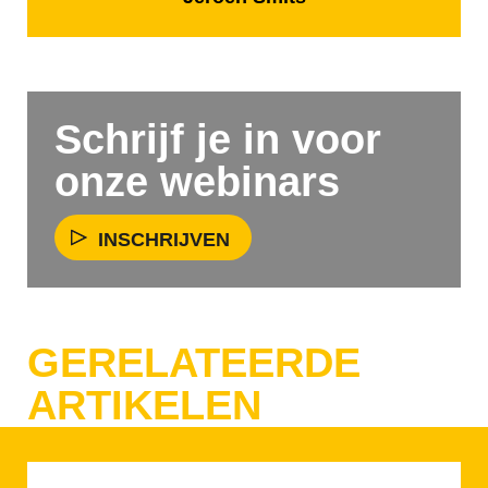
Schrijf je in voor
onze webinars
INSCHRIJVEN
GERELATEERDE
ARTIKELEN