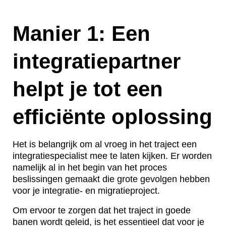
Manier 1: Een
integratiepartner
helpt je tot een
efficiënte oplossing
Het is belangrijk om al vroeg in het traject een
integratiespecialist mee te laten kijken. Er worden
namelijk al in het begin van het proces
beslissingen gemaakt die grote gevolgen hebben
voor je integratie- en migratieproject.
Om ervoor te zorgen dat het traject in goede
banen wordt geleid, is het essentieel dat voor je