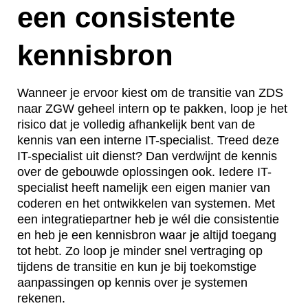
een consistente
kennisbron
Wanneer je ervoor kiest om de transitie van ZDS
naar ZGW geheel intern op te pakken, loop je het
risico dat je volledig afhankelijk bent van de
kennis van een interne IT-specialist. Treed deze
IT-specialist uit dienst? Dan verdwijnt de kennis
over de gebouwde oplossingen ook. Iedere IT-
specialist heeft namelijk een eigen manier van
coderen en het ontwikkelen van systemen. Met
een integratiepartner heb je wél die consistentie
en heb je een kennisbron waar je altijd toegang
tot hebt. Zo loop je minder snel vertraging op
tijdens de transitie en kun je bij toekomstige
aanpassingen op kennis over je systemen
rekenen.