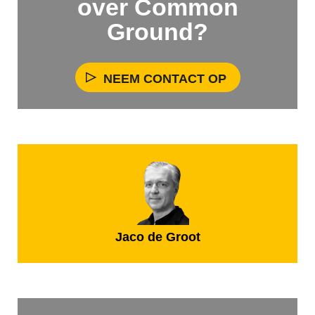
over Common
Ground?
NEEM CONTACT OP
Jaco de Groot