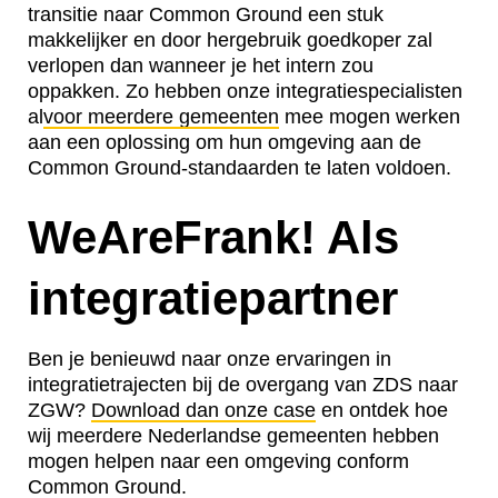
transitie naar Common Ground een stuk
makkelijker en door hergebruik goedkoper zal
verlopen dan wanneer je het intern zou
oppakken. Zo hebben onze integratiespecialisten
al
voor meerdere gemeenten
mee mogen werken
aan een oplossing om hun omgeving aan de
Common Ground-standaarden te laten voldoen.
WeAreFrank! Als
integratiepartner
Ben je benieuwd naar onze ervaringen in
integratietrajecten bij de overgang van ZDS naar
ZGW?
Download dan onze case
en ontdek hoe
wij meerdere Nederlandse gemeenten hebben
mogen helpen naar een omgeving conform
Common Ground.