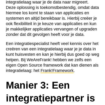
integratielaag waar je de data naar migreert.
Deze oplossing is toekomstbestendig, omdat data
hiermee los komt te staan van applicaties en
systemen en altijd bereikbaar is. Hierbij creëer je
ook flexibiliteit in je keuze van applicaties en kun
je makkelijker applicaties vervangen of upgraden
zonder dat dit gevolgen heeft voor je data.
Een integratiespecialist heeft veel kennis over het
creëren van een integratielaag waar je je data in
kunt huisvesten en kan je hierbij dus goed op weg
helpen. Bij WeAreFrank! hebben we zelfs een
eigen Open Source framework dat kan dienen als
integratielaag: het
Frank!Framework
.
Manier 3: Een
integratiepartner is