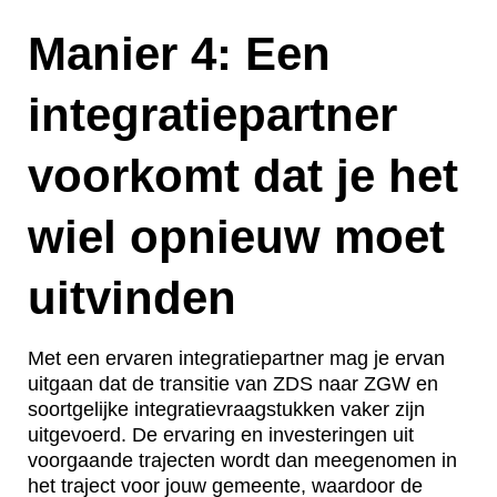
Manier 4: Een
integratiepartner
voorkomt dat je het
wiel opnieuw moet
uitvinden
Met een ervaren integratiepartner mag je ervan
uitgaan dat de transitie van ZDS naar ZGW en
soortgelijke integratievraagstukken vaker zijn
uitgevoerd. De ervaring en investeringen uit
voorgaande trajecten wordt dan meegenomen in
het traject voor jouw gemeente, waardoor de