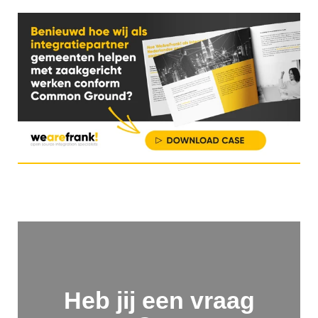
Heb jij een vraag