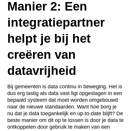
Manier 2: Een
integratiepartner
helpt je bij het
creëren van
datavrijheid
Bij gemeenten is data continu in beweging. Het is
dus erg lastig als data vast ligt opgeslagen in een
bepaald systeem dat moet worden omgebouwd
naar de nieuwe standaarden. Want hoe borg je
nu dat je data toegankelijk en up-to-date blijft? De
beste manier om dit op te lossen is door je data te
ontkoppelen door gebruik te maken van een