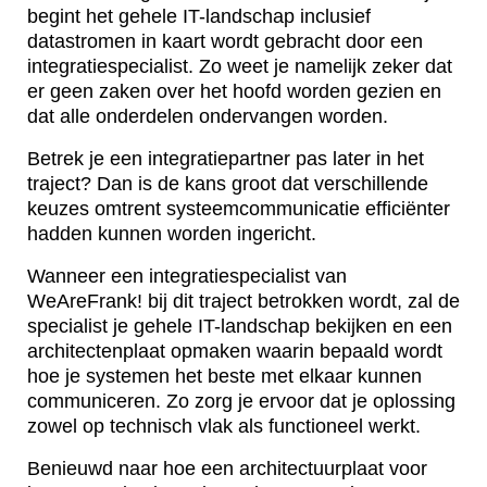
begint het gehele IT-landschap inclusief
datastromen in kaart wordt gebracht door een
integratiespecialist. Zo weet je namelijk zeker dat
er geen zaken over het hoofd worden gezien en
dat alle onderdelen ondervangen worden.
Betrek je een integratiepartner pas later in het
traject? Dan is de kans groot dat verschillende
keuzes omtrent systeemcommunicatie efficiënter
hadden kunnen worden ingericht.
Wanneer een integratiespecialist van
WeAreFrank! bij dit traject betrokken wordt, zal de
specialist je gehele IT-landschap bekijken en een
architectenplaat opmaken waarin bepaald wordt
hoe je systemen het beste met elkaar kunnen
communiceren. Zo zorg je ervoor dat je oplossing
zowel op technisch vlak als functioneel werkt.
Benieuwd naar hoe een architectuurplaat voor