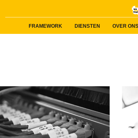
FRAMEWORK
DIENSTEN
OVER ON