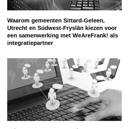
Waarom gemeenten Sittard-Geleen,
Utrecht en Súdwest-Fryslân kiezen voor
een samenwerking met WeAreFrank! als
integratiepartner