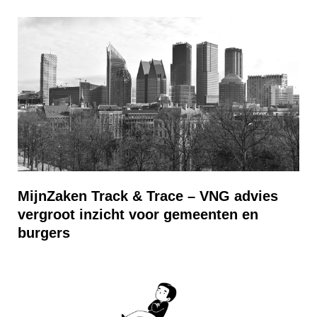
MijnZaken Track & Trace – VNG advies
vergroot inzicht voor gemeenten en
burgers