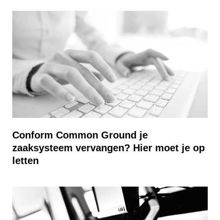
Conform Common Ground je
zaaksysteem vervangen? Hier moet je op
letten