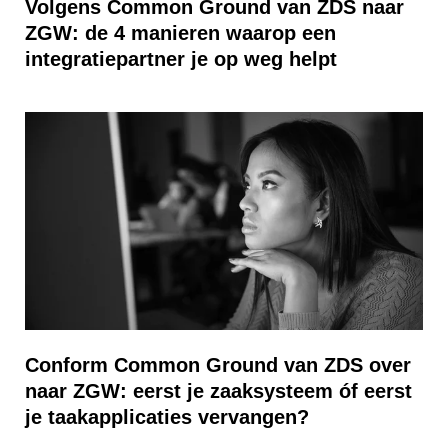
Volgens Common Ground van ZDS naar
ZGW: de 4 manieren waarop een
integratiepartner je op weg helpt
Conform Common Ground van ZDS over
naar ZGW: eerst je zaaksysteem óf eerst
je taakapplicaties vervangen?