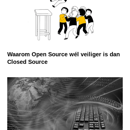
Waarom Open Source wél veiliger is dan
Closed Source