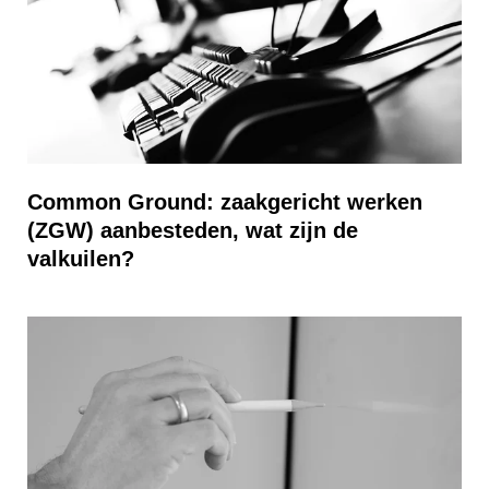
Common Ground: zaakgericht werken
(ZGW) aanbesteden, wat zijn de
valkuilen?