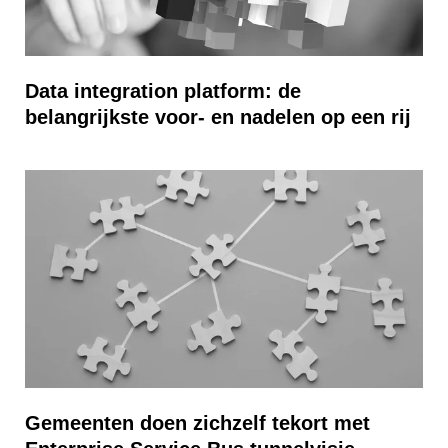
Data integration platform: de
belangrijkste voor- en nadelen op een rij
Gemeenten doen zichzelf tekort met