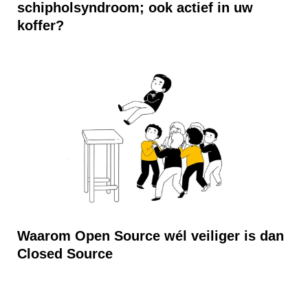
schipholsyndroom; ook actief in uw
koffer?
Waarom Open Source wél veiliger is dan
Closed Source