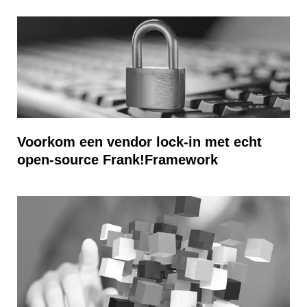
Voorkom een vendor lock-in met echt
open-source Frank!Framework